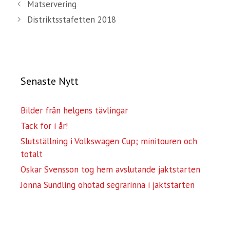
Matservering
Distriktsstafetten 2018
Senaste Nytt
Bilder från helgens tävlingar
Tack för i år!
Slutställning i Volkswagen Cup; minitouren och
totalt
Oskar Svensson tog hem avslutande jaktstarten
Jonna Sundling ohotad segrarinna i jaktstarten