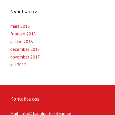
Nyhetsarkiv
mars 2018
februari 2018
januari 2018
december 2017
november 2017
juli 2017
Kontakta oss
Mail:
info@hagglundsskiteam.se