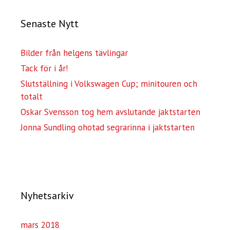
Senaste Nytt
Bilder från helgens tävlingar
Tack för i år!
Slutställning i Volkswagen Cup; minitouren och
totalt
Oskar Svensson tog hem avslutande jaktstarten
Jonna Sundling ohotad segrarinna i jaktstarten
Nyhetsarkiv
mars 2018