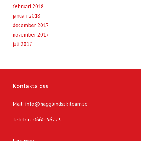
februari 2018
januari 2018
december 2017
november 2017
juli 2017
Kontakta oss
Mail:
info@hagglundsskiteam.se
Telefon: 0660-56223