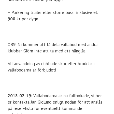
– Parkering trailer eller större buss inklusive el:
900
kr per dygn
OBS! Ni kommer att få dela vallabod med andra
klubbar. Glöm inte att ta med ett hänglås.
All användning av dubbade skor eller broddar i
vallabodarna är förbjudet!
2018-02-19:
Vallabodarna är nu fullbokade, vi ber
er kontakta Jan Gidlund enligt nedan för att anslås
på reservlista för eventuellt kommande