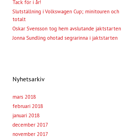
Tack för i år!
Slutställning i Volkswagen Cup; minitouren och
totalt
Oskar Svensson tog hem avslutande jaktstarten
Jonna Sundling ohotad segrarinna i jaktstarten
Nyhetsarkiv
mars 2018
februari 2018
januari 2018
december 2017
november 2017