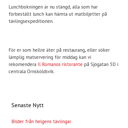
Lunchbokningen är nu stängd, alla som har
förbeställt lunch kan hämta ut matbiljetter på
tävlingsexpeditionen.
För er som hellre äter på restaurang, eller söker
lämplig matservering för middag kan vi
rekomendera
Il Romanos ristorante
på Sjögatan 5D i
centrala Örnsköldsvik.
Senaste Nytt
Bilder från helgens tävlingar