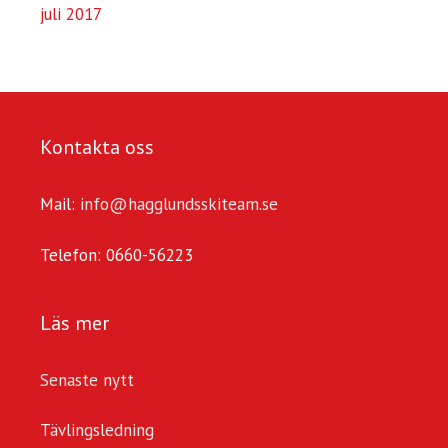
juli 2017
Kontakta oss
Mail:
info@hagglundsskiteam.se
Telefon: 0660-56223
Läs mer
Senaste nytt
Tävlingsledning