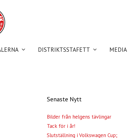
ALERNA
DISTRIKTSSTAFETT
MEDIA
Senaste Nytt
Bilder från helgens tävlingar
Tack för i år!
Slutställning i Volkswagen Cup;