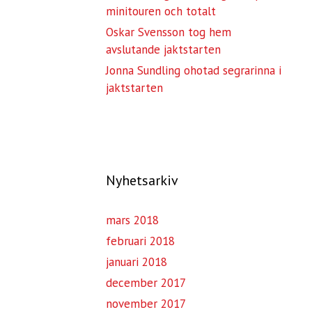
minitouren och totalt
Oskar Svensson tog hem
avslutande jaktstarten
Jonna Sundling ohotad segrarinna i
jaktstarten
Nyhetsarkiv
mars 2018
februari 2018
januari 2018
december 2017
november 2017