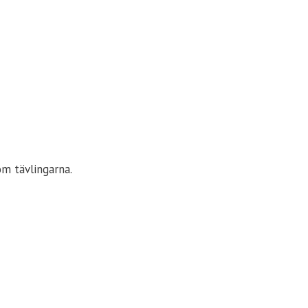
m tävlingarna.