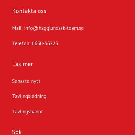
Kontakta oss
Mail:
info@hagglundsskiteam.se
Telefon: 0660-56223
Läs mer
Senaste nytt
Tävlingsledning
Tävlingsbanor
Sök