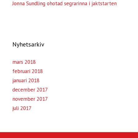
Jonna Sundling ohotad segrarinna i jaktstarten
Nyhetsarkiv
mars 2018
februari 2018
januari 2018
december 2017
november 2017
juli 2017