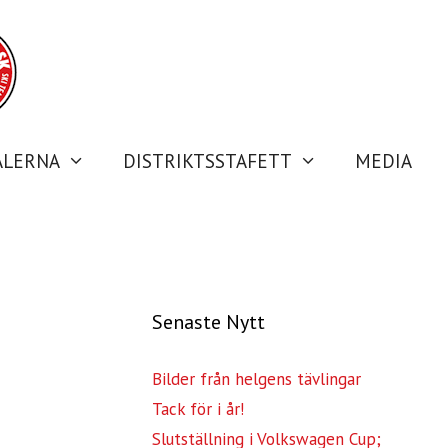
ALERNA
DISTRIKTSSTAFETT
MEDIA
Senaste Nytt
Bilder från helgens tävlingar
Tack för i år!
Slutställning i Volkswagen Cup;